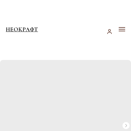
НЕОКРАФТ