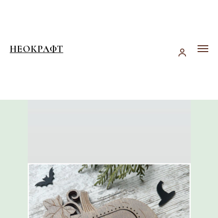
НЕОКРАФТ