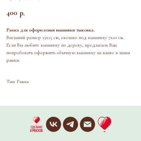
400
р.
Рамка для оформления вышивки тыковка.
Внешний размер 13х15 см, окошко под вышивку 7х10 см.
Если Вы любите вышивку по дереву, предлагаем Вам
попробовать оформить обычную вышивку на канве в наши
рамки.
Тип: Рамка