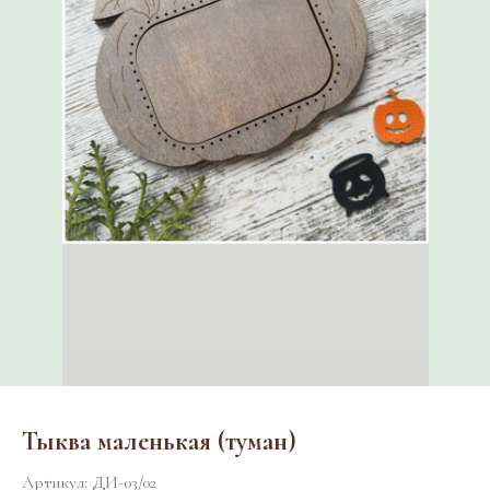
Тыква маленькая (туман)
Артикул:
ДИ-03/02