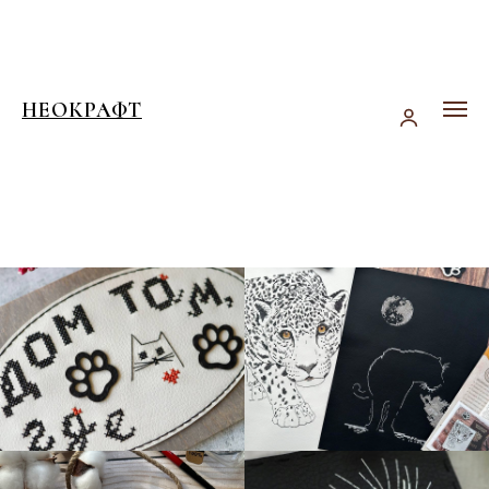
НЕОКРАФТ