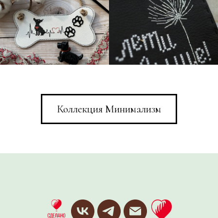
Коллекция Минимализм