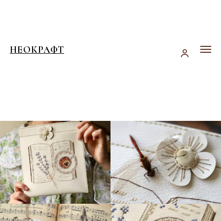
НЕОКРАФТ