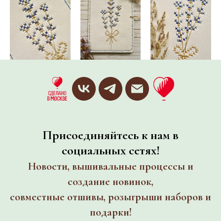
Присоединяйтесь к нам в
социальных сетях!
Новости, вышивальные процессы и
создание новинок,
совместные отшивы, розыгрыши наборов и
подарки!