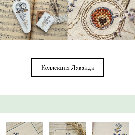
Коллекция Лаванда