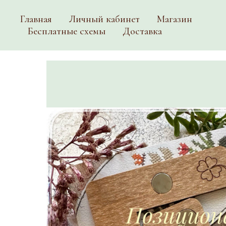
Главная
Личный кабинет
Магазин
Бесплатные схемы
Доставка