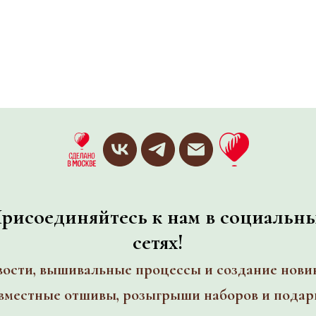
рисоединяйтесь к нам в социальн
сетях!
ости, вышивальные процессы и создание нови
вместные отшивы, розыгрыши наборов и подар