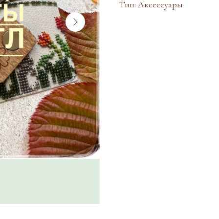
Тип: Аксессуары