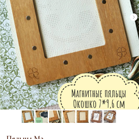
Пяльцы M2