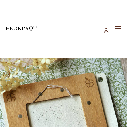
НЕОКРАФТ